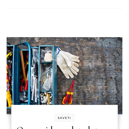
SAVETI