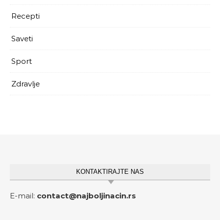
Recepti
Saveti
Sport
Zdravlje
KONTAKTIRAJTE NAS
E-mail:
contact@najboljinacin.rs