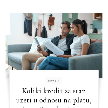
SAVETI
Koliki kredit za stan
uzeti u odnosu na platu,